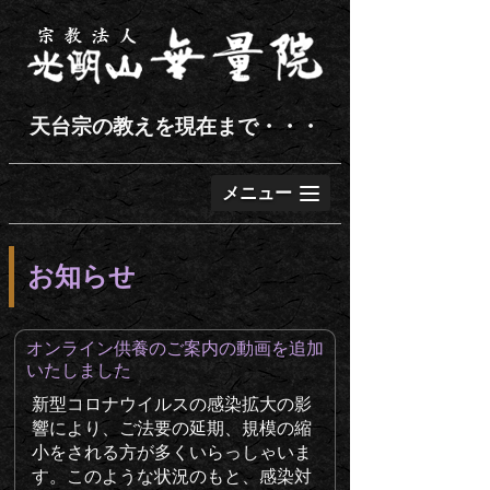
天台宗の教えを現在まで・・・
メニュー
お知らせ
オンライン供養のご案内の動画を追加
いたしました
新型コロナウイルスの感染拡大の影
響により、ご法要の延期、規模の縮
小をされる方が多くいらっしゃいま
す。このような状況のもと、感染対