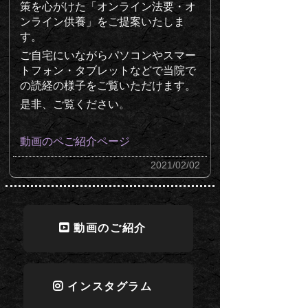
策を心がけた「オンライン法要・オ
ンライン供養」をご提案いたしま
す。
ご自宅にいながらパソコンやスマー
トフォン・タブレットなどで当院で
の読経の様子をご覧いただけます。
是非、ご覧ください。
動画のペご紹介ページ
2021/02/02
動画のご紹介
インスタグラム