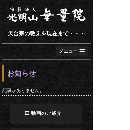
天台宗の教えを現在まで・・・
メニュー
お知らせ
記事がありません。
動画のご紹介